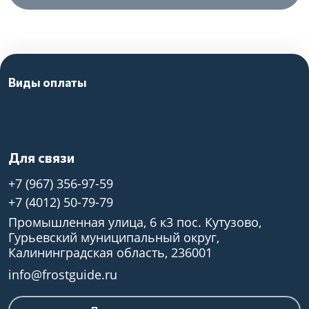
Виды оплаты
Для связи
+7 (967) 356-97-59
+7 (4012) 50-79-79
Промышленная улица, 6 к3 пос. Кутузово,
Гурьевский муниципальный округ,
Калининградская область, 236001
info@frostguide.ru