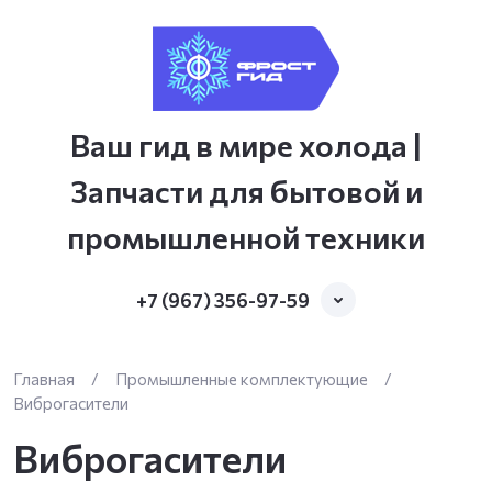
Ваш гид в мире холода |
Запчасти для бытовой и
промышленной техники
+7 (967) 356-97-59
Главная
/
Промышленные комплектующие
/
Виброгасители
Виброгасители