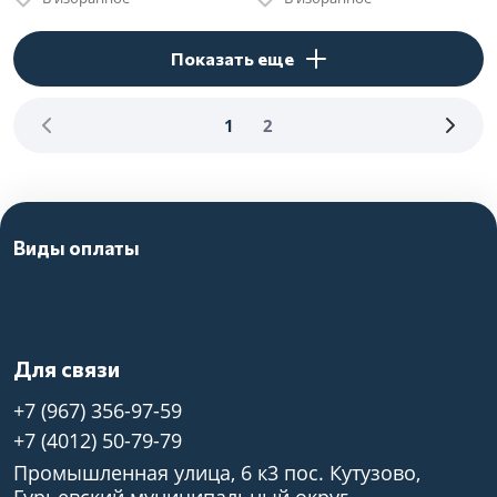
Показать еще
1
2
Виды оплаты
Для связи
+7 (967) 356-97-59
+7 (4012) 50-79-79
Промышленная улица, 6 к3 пос. Кутузово,