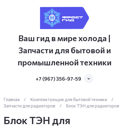
Ваш гид в мире холода |
Запчасти для бытовой и
промышленной техники
+7 (967) 356-97-59
Главная
/
Комплектующие для бытовой техники
/
Запчасти для радиаторов
/
Блок ТЭН для радиаторов
Блок ТЭН для