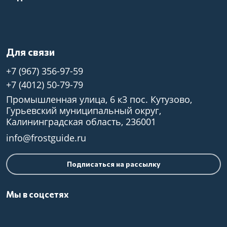
Для связи
+7 (967) 356-97-59
+7 (4012) 50-79-79
Промышленная улица, 6 к3 пос. Кутузово,
Гурьевский муниципальный округ,
Калининградская область, 236001
info@frostguide.ru
Подписаться на рассылку
Мы в соцсетях