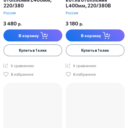
220/380
L400мм, 220/380В
Россия
Россия
3 480
3 180
р.
р.
В корзину
В корзину
Купить в 1 клик
Купить в 1 клик
К сравнению
К сравнению
В избранное
В избранное