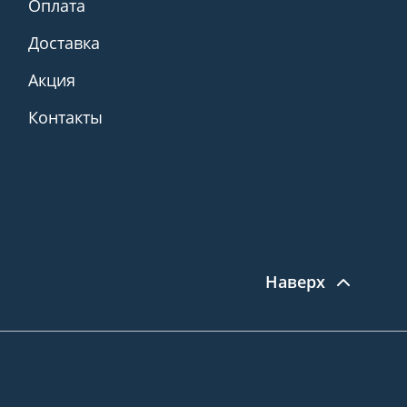
Оплата
Доставка
Акция
Контакты
Наверх