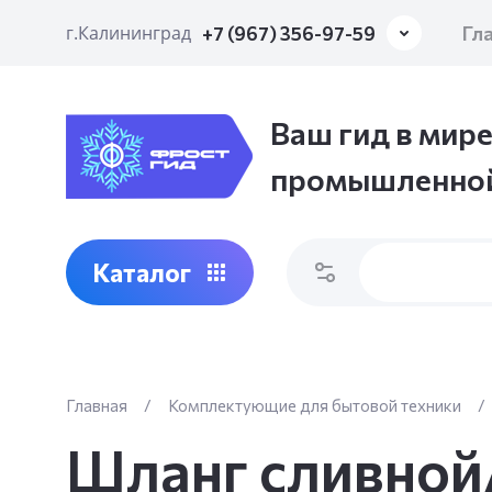
Гл
г.Калининград
+7 (967) 356-97-59
Ваш гид в мире
промышленной
Каталог
Главная
/
Комплектующие для бытовой техники
/
Шланг сливной