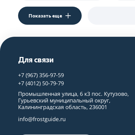
Показать еще
Для связи
+7 (967) 356-97-59
+7 (4012) 50-79-79
Промышленная улица, 6 к3 пос. Кутузово,
Гурьевский муниципальный округ,
Калининградская область, 236001
info@frostguide.ru