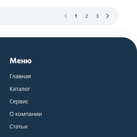
1
2
3
Меню
Главная
Каталог
Сервис
О компании
Статьи