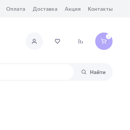
Оплата
Доставка
Акция
Контакты
0
Найти