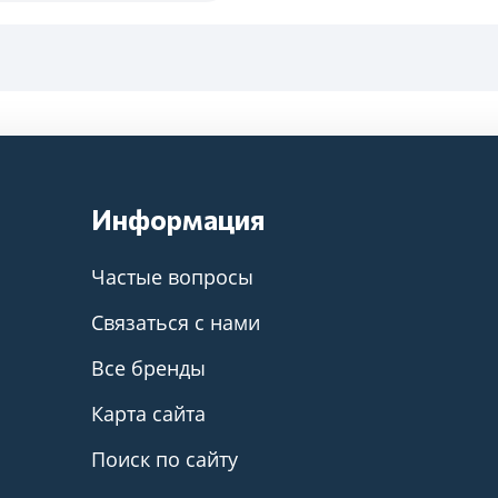
Информация
Частые вопросы
Связаться с нами
Все бренды
Карта сайта
Поиск по сайту