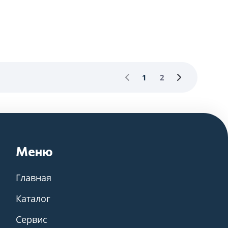
1
2
Меню
Главная
Каталог
Сервис