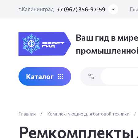
Гл
г.Калининград
+7 (967) 356-97-59
Ваш гид в мире
промышленной
Каталог
Главная
/
Комплектующие для бытовой техники
/
Ремкомплекты 