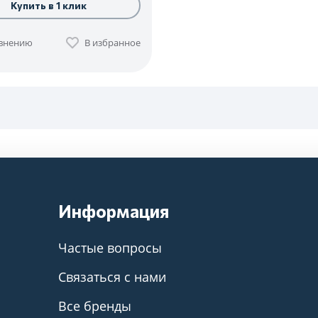
Купить в 1 клик
авнению
В избранное
Информация
Частые вопросы
Связаться с нами
Все бренды