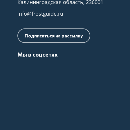
Калининградская область, 236001
info@frostguide.ru
Подписаться на рассылку
Мы в соцсетях