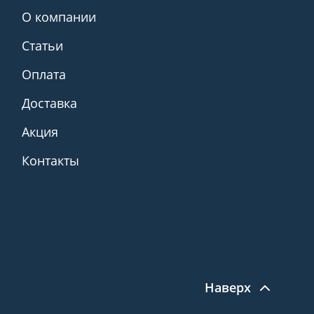
О компании
Статьи
Оплата
Доставка
Акция
Контакты
Наверх