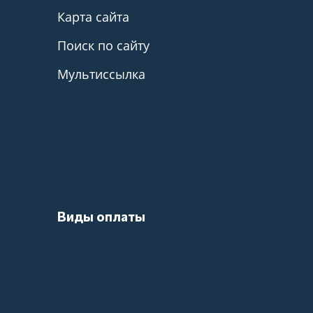
Карта сайта
Поиск по сайту
Мультиссылка
Виды оплаты