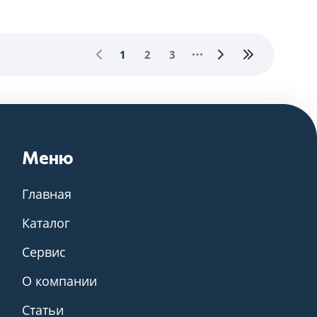
1
2
3
Меню
Главная
Каталог
Сервис
О компании
Статьи