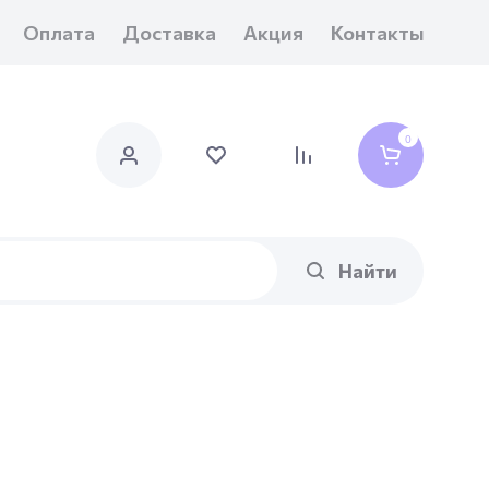
Оплата
Доставка
Акция
Контакты
0
Найти