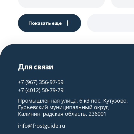
Показать еще
Для связи
+7 (967) 356-97-59
+7 (4012) 50-79-79
Промышленная улица, 6 к3 пос. Кутузово,
Гурьевский муниципальный округ,
Калининградская область, 236001
info@frostguide.ru