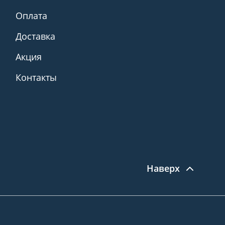
Оплата
Доставка
Акция
Контакты
Наверх