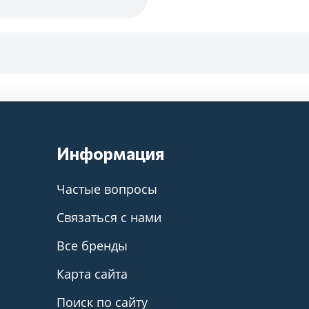
Информация
Частые вопросы
Связаться с нами
Все бренды
Карта сайта
Поиск по сайту