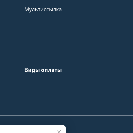
Мультиссылка
Виды оплаты
ная информация носит