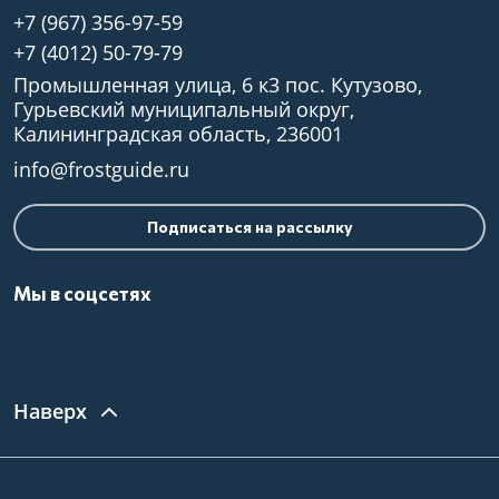
+7 (967) 356-97-59
+7 (4012) 50-79-79
Промышленная улица, 6 к3 пос. Кутузово,
Гурьевский муниципальный округ,
Калининградская область, 236001
info@frostguide.ru
Подписаться на рассылку
Мы в соцсетях
Наверх