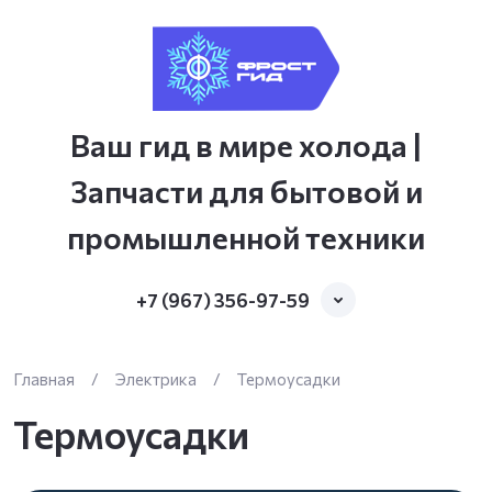
Ваш гид в мире холода |
Запчасти для бытовой и
промышленной техники
+7 (967) 356-97-59
Главная
/
Электрика
/
Термоусадки
Термоусадки