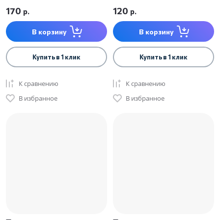
170
120
р.
р.
В корзину
В корзину
Купить в 1 клик
Купить в 1 клик
К сравнению
К сравнению
В избранное
В избранное