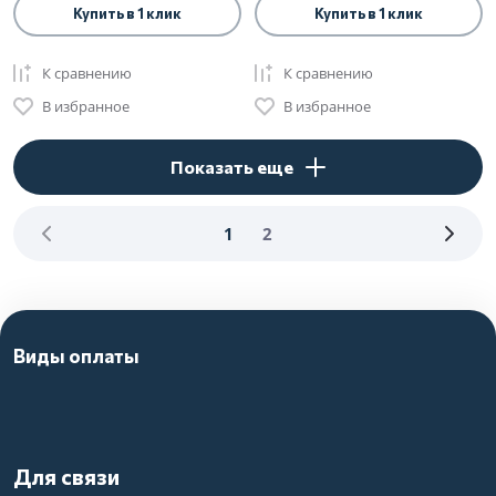
Купить в 1 клик
Купить в 1 клик
К сравнению
К сравнению
В избранное
В избранное
Показать еще
1
2
Виды оплаты
Для связи