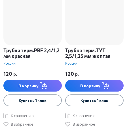
Трубка терм.PBF 2,4/1,2
Трубка терм.ТУТ
мм красная
2,5/1,25 мм желтая
Россия
Россия
120
120
р.
р.
В корзину
В корзину
Купить в 1 клик
Купить в 1 клик
К сравнению
К сравнению
В избранное
В избранное