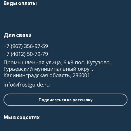
Виды оплаты
Для связи
+7 (967) 356-97-59
+7 (4012) 50-79-79
Промышленная улица, 6 к3 пос. Кутузово,
Гурьевский муниципальный округ,
Калининградская область, 236001
info@frostguide.ru
Подписаться на рассылку
Мы в соцсетях