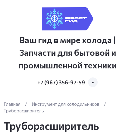
Ваш гид в мире холода |
Запчасти для бытовой и
промышленной техники
+7 (967) 356-97-59
Главная
/
Инструмент для холодильников
/
Труборасширитель
Труборасширитель