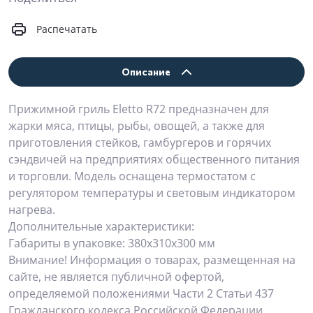
Распечатать
Описание
Прижимной гриль Eletto R72 предназначен для
жарки мяса, птицы, рыбы, овощей, а также для
приготовления стейков, гамбургеров и горячих
сэндвичей на предприятиях общественного питания
и торговли. Модель оснащена термостатом с
регулятором температуры и световым индикатором
нагрева.
Дополнительные характеристики:
Габариты в упаковке: 380x310x300 мм
Внимание! Информация о товарах, размещенная на
сайте, не является публичной офертой,
определяемой положениями Части 2 Статьи 437
Гражданского кодекса Российской Федерации.