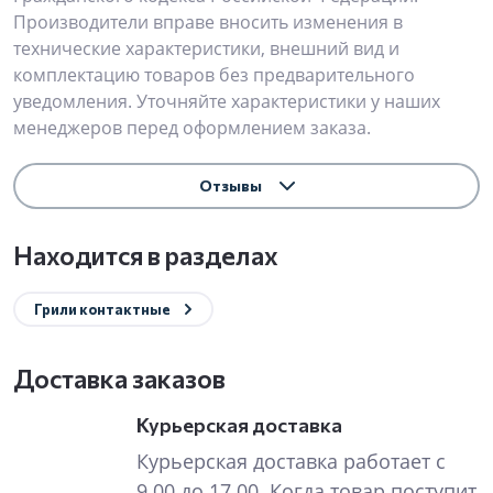
Производители вправе вносить изменения в
технические характеристики, внешний вид и
комплектацию товаров без предварительного
уведомления. Уточняйте характеристики у наших
менеджеров перед оформлением заказа.
Отзывы
Находится в разделах
Грили контактные
Доставка заказов
Курьерская доставка
Курьерская доставка работает с
9.00 до 17.00. Когда товар поступит