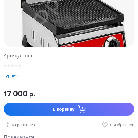
Артикул:
нет
Турция
17 000
р.
В корзину
К сравнению
В избранное
Поделиться