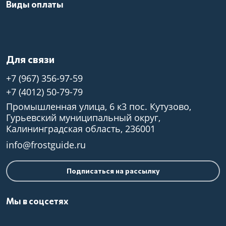
Виды оплаты
Для связи
+7 (967) 356-97-59
+7 (4012) 50-79-79
Промышленная улица, 6 к3 пос. Кутузово,
Гурьевский муниципальный округ,
Калининградская область, 236001
info@frostguide.ru
Подписаться на рассылку
Мы в соцсетях