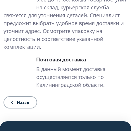
на склад, курьерская служба
свяжется для уточнения деталей. Специалист
предложит выбрать удобное время доставки и
уточнит адрес. Осмотрите упаковку на
целостность и соответствие указанной
комплектации.
Почтовая доставка
В данный момент доставка
осуществляется только по
Калининградской области.
Назад