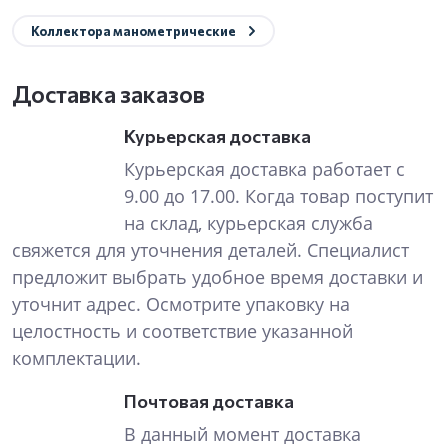
Коллектора манометрические
Доставка заказов
Курьерская доставка
Курьерская доставка работает с
9.00 до 17.00. Когда товар поступит
на склад, курьерская служба
свяжется для уточнения деталей. Специалист
предложит выбрать удобное время доставки и
уточнит адрес. Осмотрите упаковку на
целостность и соответствие указанной
комплектации.
Почтовая доставка
В данный момент доставка