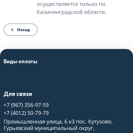
осуществляется только по
Калининградской области.
Назад
Виды оплаты
Для связи
+7 (967) 356-97-59
+7 (4012) 50-79-79
Промышленная улица, 6 к3 пос. Кутузово,
Гурьевский муниципальный округ,