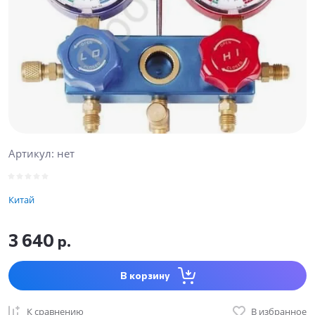
Артикул:
нет
Китай
3 640
р.
В корзину
К сравнению
В избранное