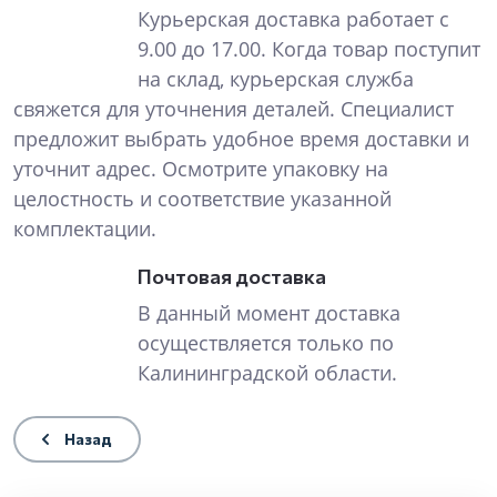
Курьерская доставка работает с
9.00 до 17.00. Когда товар поступит
на склад, курьерская служба
свяжется для уточнения деталей. Специалист
предложит выбрать удобное время доставки и
уточнит адрес. Осмотрите упаковку на
целостность и соответствие указанной
комплектации.
Почтовая доставка
В данный момент доставка
осуществляется только по
Калининградской области.
Назад