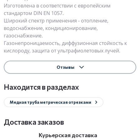
Изготовлена в соответствии с европейским
стандартом DIN EN 1057.
Широкий спектр применения - отопление,
водоснабжение, кондиционирование,
газоснабжение.
Газонепроницаемость, диффузионная стойкость к
кислороду, защита от ультрафиолетовых лучей.
Отзывы
Находится в разделах
Медная труба метрическая отрезками
Доставка заказов
Курьерская доставка