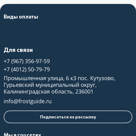
Виды оплаты
Для связи
+7 (967) 356-97-59
+7 (4012) 50-79-79
Промышленная улица, 6 к3 пос. Кутузово,
Гурьевский муниципальный округ,
Калининградская область, 236001
info@frostguide.ru
Подписаться на рассылку
Мы в соцсетях