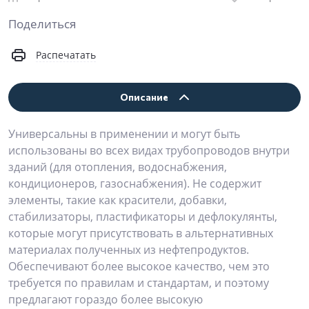
Поделиться
Распечатать
Описание
Универсальны в применении и могут быть
использованы во всех видах трубопроводов внутри
зданий (для отопления, водоснабжения,
кондиционеров, газоснабжения). Не содержит
элементы, такие как красители, добавки,
стабилизаторы, пластификаторы и дефлокулянты,
которые могут присутствовать в альтернативных
материалах полученных из нефтепродуктов.
Обеспечивают более высокое качество, чем это
требуется по правилам и стандартам, и поэтому
предлагают гораздо более высокую