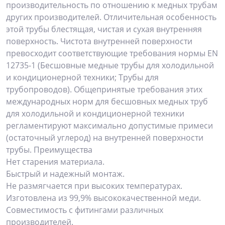
производительность по отношению к медных трубам
других производителей. Отличительная особенность
этой трубы блестящая, чистая и сухая внутренняя
поверхность. Чистота внутренней поверхности
превосходит соответствующие требования нормы EN
12735-1 (Бесшовные медные трубы для холодильной
и кондиционерной техники; Трубы для
трубопроводов). Общепринятые требования этих
международных норм для бесшовных медных труб
для холодильной и кондиционерной техники
регламентируют максимально допустимые примеси
(остаточный углерод) на внутренней поверхности
трубы. Преимущества
Нет старения материала.
Быстрый и надежный монтаж.
Не размягчается при высоких температурах.
Изготовлена из 99,9% высококачественной меди.
Совместимость с фитингами различных
производителей.