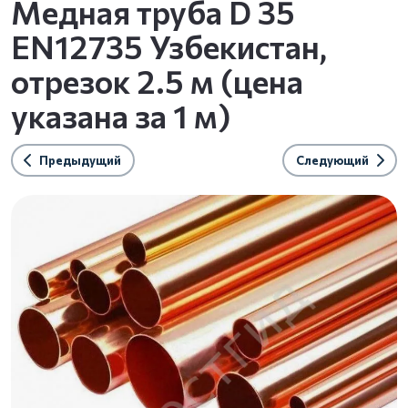
Медная труба D 35
EN12735 Узбекистан,
отрезок 2.5 м (цена
указана за 1 м)
Предыдущий
Следующий