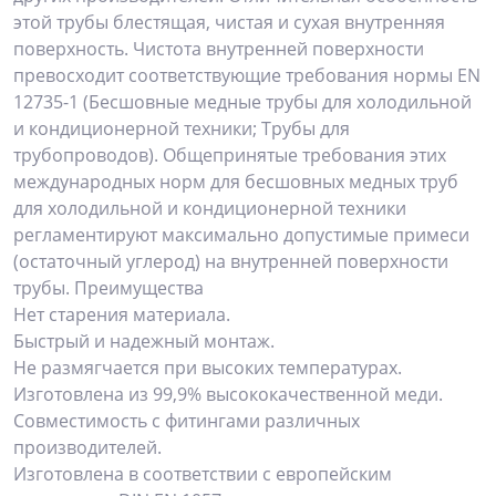
этой трубы блестящая, чистая и сухая внутренняя
поверхность. Чистота внутренней поверхности
превосходит соответствующие требования нормы EN
12735-1 (Бесшовные медные трубы для холодильной
и кондиционерной техники; Трубы для
трубопроводов). Общепринятые требования этих
международных норм для бесшовных медных труб
для холодильной и кондиционерной техники
регламентируют максимально допустимые примеси
(остаточный углерод) на внутренней поверхности
трубы. Преимущества
Нет старения материала.
Быстрый и надежный монтаж.
Не размягчается при высоких температурах.
Изготовлена из 99,9% высококачественной меди.
Совместимость с фитингами различных
производителей.
Изготовлена в соответствии с европейским