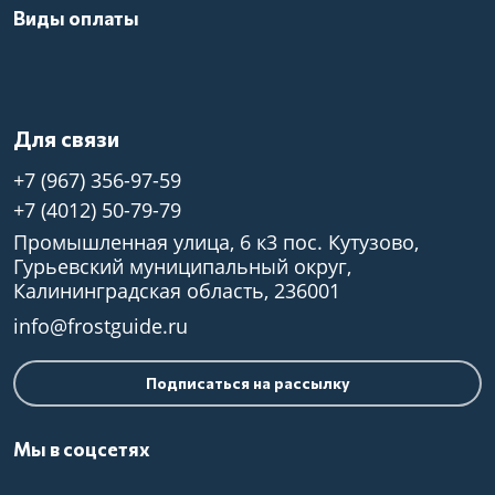
Виды оплаты
Для связи
+7 (967) 356-97-59
+7 (4012) 50-79-79
Промышленная улица, 6 к3 пос. Кутузово,
Гурьевский муниципальный округ,
Калининградская область, 236001
info@frostguide.ru
Подписаться на рассылку
Мы в соцсетях