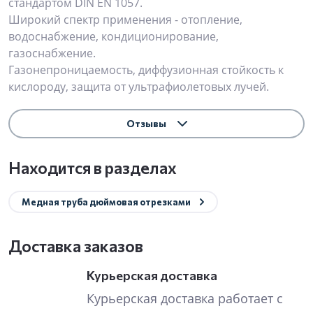
стандартом DIN EN 1057.
Широкий спектр применения - отопление,
водоснабжение, кондиционирование,
газоснабжение.
Газонепроницаемость, диффузионная стойкость к
кислороду, защита от ультрафиолетовых лучей.
Отзывы
Находится в разделах
Медная труба дюймовая отрезками
Доставка заказов
Курьерская доставка
Курьерская доставка работает с