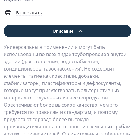
Распечатать
Описание
Универсальны в применении и могут быть
использованы во всех видах трубопроводов внутри
зданий (для отопления, водоснабжения,
кондиционеров, газоснабжения). Не содержит
элементы, такие как красители, добавки,
стабилизаторы, пластификаторы и дефлокулянты,
которые могут присутствовать в альтернативных
материалах полученных из нефтепродуктов.
Обеспечивают более высокое качество, чем это
требуется по правилам и стандартам, и поэтому
предлагают гораздо более высокую
производительность по отношению к медных трубам
других производителей. Отличительная особенность