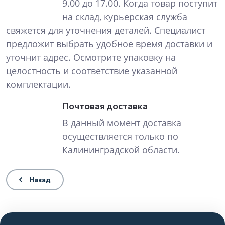
9.00 до 17.00. Когда товар поступит
на склад, курьерская служба
свяжется для уточнения деталей. Специалист
предложит выбрать удобное время доставки и
уточнит адрес. Осмотрите упаковку на
целостность и соответствие указанной
комплектации.
Почтовая доставка
В данный момент доставка
осуществляется только по
Калининградской области.
Назад