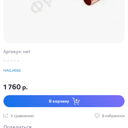
Артикул:
нет
HAILIANG
1 760
р.
В корзину
К сравнению
В избранное
Поделиться