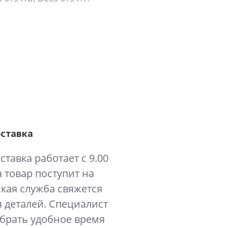
оставка
ставка работает с 9.00
а товар поступит на
ская служба свяжется
 деталей. Специалист
брать удобное время