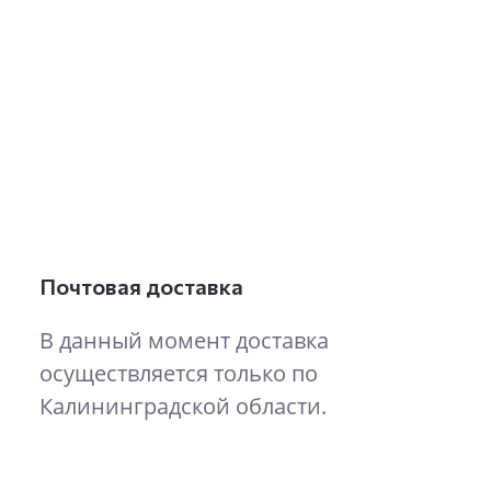
Почтовая доставка
В данный момент доставка
осуществляется только по
Калининградской области.