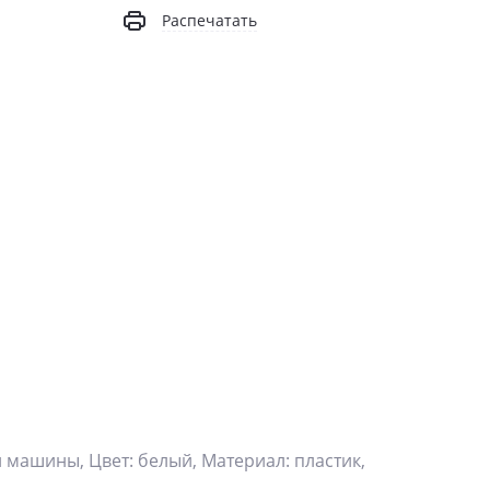
Распечатать
 машины, Цвет: белый, Материал: пластик,