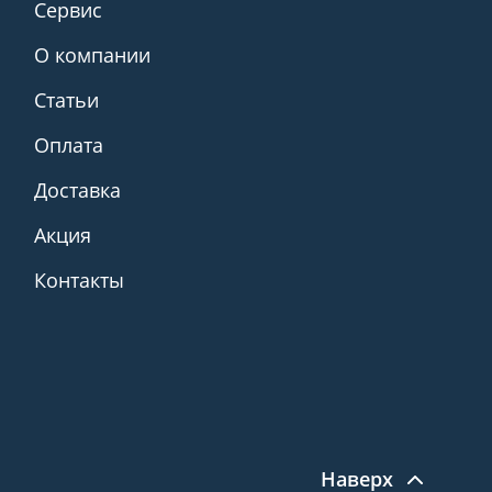
Сервис
О компании
Статьи
Оплата
Доставка
Акция
Контакты
Наверх