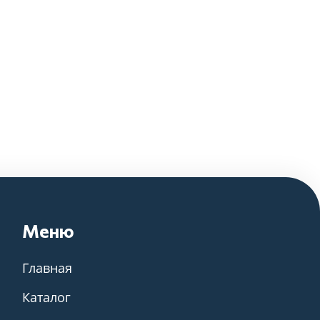
Меню
Главная
Каталог