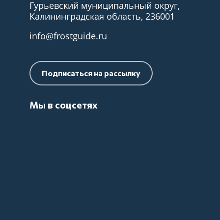
Гурьевский муниципальный округ,
Калининградская область, 236001
info@frostguide.ru
Подписаться на рассылку
Мы в соцсетях