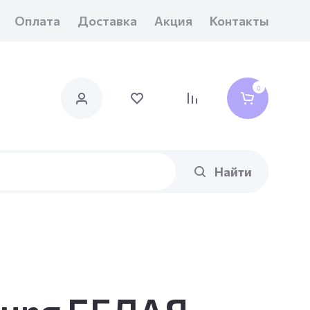
Оплата
Доставка
Акция
Контакты
0
Найти