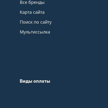
Все бренды
Карта сайта
Поиск по сайту
Мультиссылка
Виды оплаты