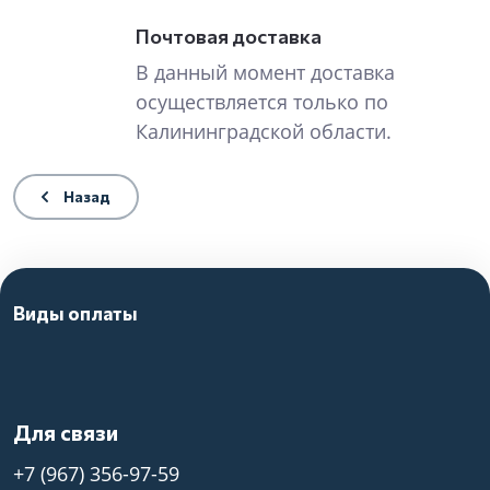
Почтовая доставка
В данный момент доставка
осуществляется только по
Калининградской области.
Назад
Виды оплаты
Для связи
+7 (967) 356-97-59