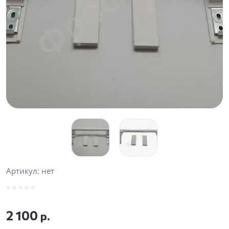
Артикул:
нет
2 100
р.