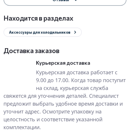
Находится в разделах
Аксессуары для холодильников
Доставка заказов
Курьерская доставка
Курьерская доставка работает с
9.00 до 17.00. Когда товар поступит
на склад, курьерская служба
свяжется для уточнения деталей. Специалист
предложит выбрать удобное время доставки и
уточнит адрес. Осмотрите упаковку на
целостность и соответствие указанной
комплектации.