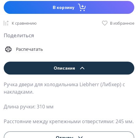
В корзину
К сравнению
В избранное
Поделиться
Распечатать
Описание
Ручка двери для холодильника Liebherr (Либхер) с
накладками.
Длина ручки: 310 мм
Расстояние между крепежными отверстиями: 245 мм.
Отзывы