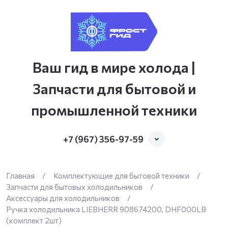
Ваш гид в мире холода |
Запчасти для бытовой и
промышленной техники
+7 (967) 356-97-59
Главная
/
Комплектующие для бытовой техники
/
Запчасти для бытовых холодильников
/
Аксессуары для холодильников
/
Ручка холодильника LIEBHERR 908674200, DHF000LB
(комплект 2шт)