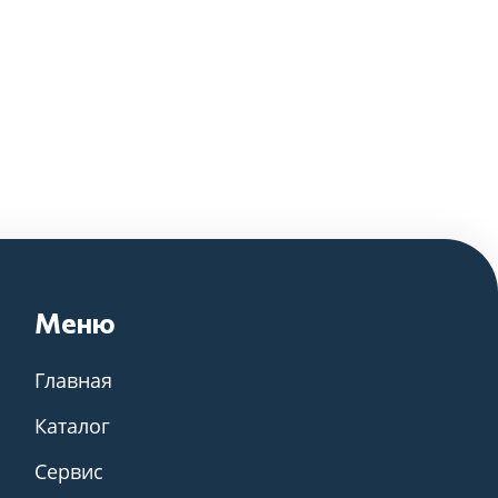
Меню
Главная
Каталог
Сервис