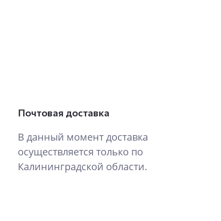
Почтовая доставка
В данный момент доставка
осуществляется только по
Калининградской области.