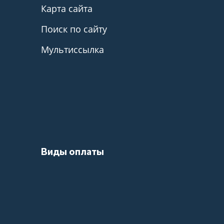
Карта сайта
Поиск по сайту
Мультиссылка
Виды оплаты