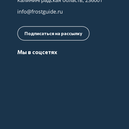
Калининградская область, 236001
info@frostguide.ru
Подписаться на рассылку
Мы в соцсетях