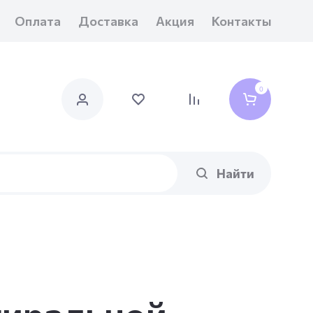
Оплата
Доставка
Акция
Контакты
0
Найти