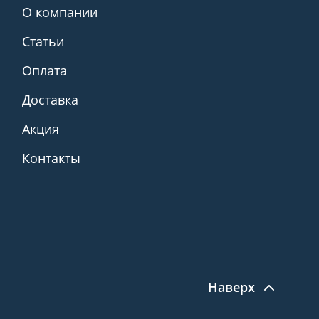
О компании
Статьи
Оплата
Доставка
Акция
Контакты
Наверх