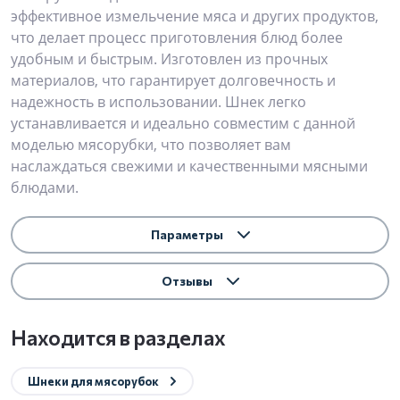
эффективное измельчение мяса и других продуктов,
что делает процесс приготовления блюд более
удобным и быстрым. Изготовлен из прочных
материалов, что гарантирует долговечность и
надежность в использовании. Шнек легко
устанавливается и идеально совместим с данной
моделью мясорубки, что позволяет вам
наслаждаться свежими и качественными мясными
блюдами.
Параметры
Отзывы
Находится в разделах
Шнеки для мясорубок