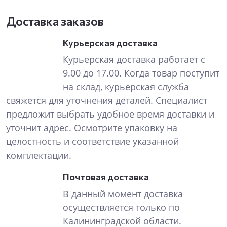
Доставка заказов
Курьерская доставка
Курьерская доставка работает с
9.00 до 17.00. Когда товар поступит
на склад, курьерская служба
свяжется для уточнения деталей. Специалист
предложит выбрать удобное время доставки и
уточнит адрес. Осмотрите упаковку на
целостность и соответствие указанной
комплектации.
Почтовая доставка
В данный момент доставка
осуществляется только по
Калининградской области.