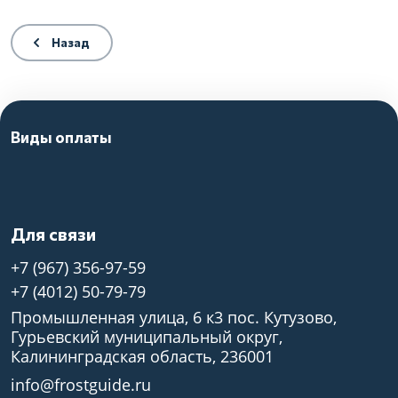
Назад
Виды оплаты
Для связи
+7 (967) 356-97-59
+7 (4012) 50-79-79
Промышленная улица, 6 к3 пос. Кутузово,
Гурьевский муниципальный округ,
Калининградская область, 236001
info@frostguide.ru