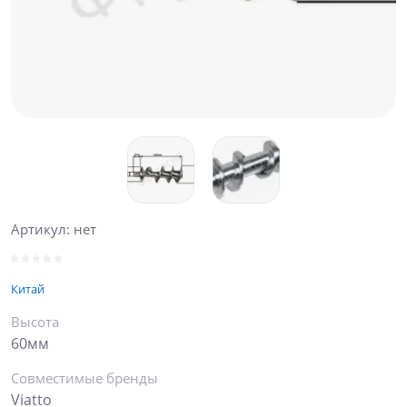
Артикул:
нет
Китай
Высота
60мм
Совместимые бренды
Viatto