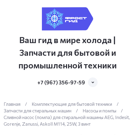
Ваш гид в мире холода |
Запчасти для бытовой и
промышленной техники
+7 (967) 356-97-59
Главная
/
Комплектующие для бытовой техники
/
Запчасти для стиральных машин
/
Насосы и помпы
/
Сливной насос (помпа) для стиральной машины AEG, Indesit,
Gorenje, Zanussi, Askoll M114, 25W, 3 винт