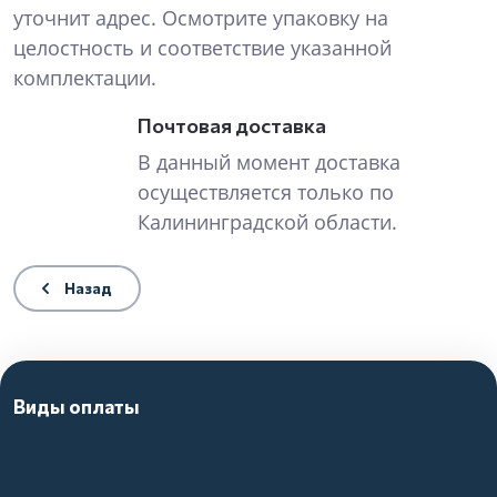
уточнит адрес. Осмотрите упаковку на
целостность и соответствие указанной
комплектации.
Почтовая доставка
В данный момент доставка
осуществляется только по
Калининградской области.
Назад
Виды оплаты