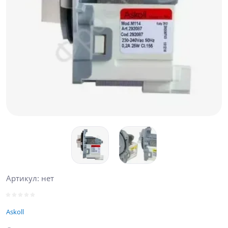
Артикул:
нет
Askoll