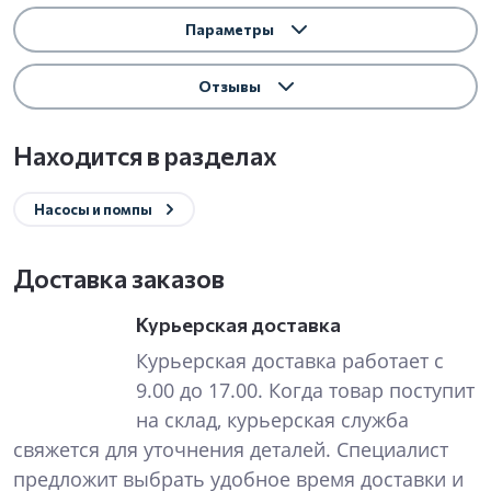
Параметры
Отзывы
Находится в разделах
Насосы и помпы
Доставка заказов
Курьерская доставка
Курьерская доставка работает с
9.00 до 17.00. Когда товар поступит
на склад, курьерская служба
свяжется для уточнения деталей. Специалист
предложит выбрать удобное время доставки и