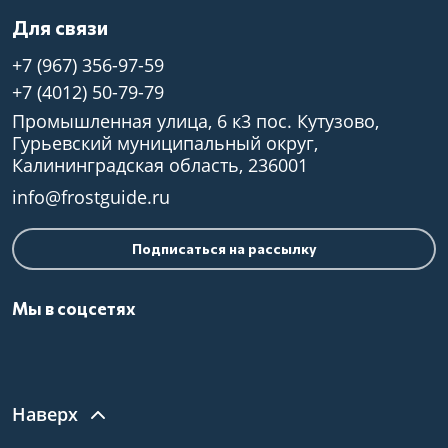
Для связи
+7 (967) 356-97-59
+7 (4012) 50-79-79
Промышленная улица, 6 к3 пос. Кутузово,
Гурьевский муниципальный округ,
Калининградская область, 236001
info@frostguide.ru
Подписаться на рассылку
Мы в соцсетях
Наверх