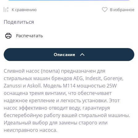
К сравнению
В избранное
Поделиться
Распечатать
Описание
Сливной насос (помпа) предназначен для
стиральных машин брендов AEG, Indesit, Gorenje,
Zanussi и Askoll. Модель M114 мощностью 25W
оснащена тремя винтами, что обеспечивает
надежное крепление и легкость установки. Этот
насос эффективно отводит воду, гарантируя
бесперебойную работу вашей стиральной машины.
Идеальный выбор для замены старого или
неисправного насоса.