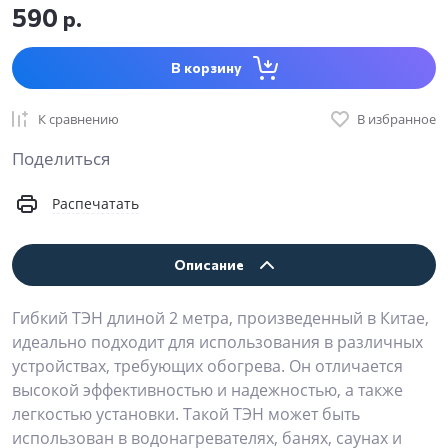
590
р.
В корзину
К сравнению
В избранное
Поделиться
Распечатать
Описание
Гибкий ТЭН длиной 2 метра, произведенный в Китае,
идеально подходит для использования в различных
устройствах, требующих обогрева. Он отличается
высокой эффективностью и надежностью, а также
легкостью установки. Такой ТЭН может быть
использован в водонагревателях, банях, саунах и