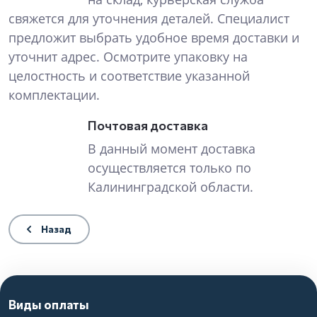
свяжется для уточнения деталей. Специалист
предложит выбрать удобное время доставки и
уточнит адрес. Осмотрите упаковку на
целостность и соответствие указанной
комплектации.
Почтовая доставка
В данный момент доставка
осуществляется только по
Калининградской области.
Назад
Виды оплаты