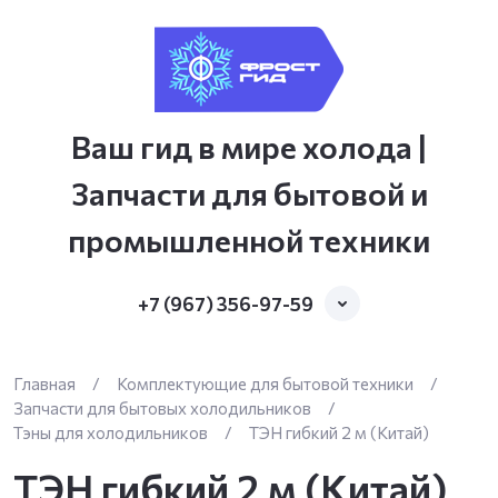
Ваш гид в мире холода |
Запчасти для бытовой и
промышленной техники
+7 (967) 356-97-59
Главная
/
Комплектующие для бытовой техники
/
Запчасти для бытовых холодильников
/
Тэны для холодильников
/
ТЭН гибкий 2 м (Китай)
ТЭН гибкий 2 м (Китай)