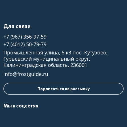
Для связи
+7 (967) 356-97-59
+7 (4012) 50-79-79
Промышленная улица, 6 к3 пос. Кутузово,
Гурьевский муниципальный округ,
Калининградская область, 236001
info@frostguide.ru
Подписаться на рассылку
Мы в соцсетях