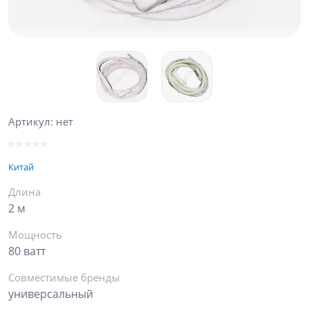
Артикул:
нет
Китай
Длина
2 м
Мощность
80 ватт
Совместимые бренды
универсальный