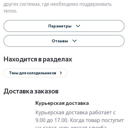
других системах, где необходимо поддерживать
тепло.
Параметры
Отзывы
Находится в разделах
Тэны для холодильников
Доставка заказов
Курьерская доставка
Курьерская доставка работает с
9.00 до 17.00. Когда товар поступит
на склад, курьерская служба