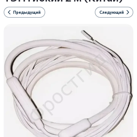
Предыдущий
Следующий