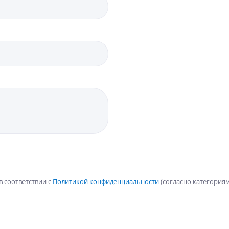
в соответствии с
Политикой конфиденциальности
(согласно категориям