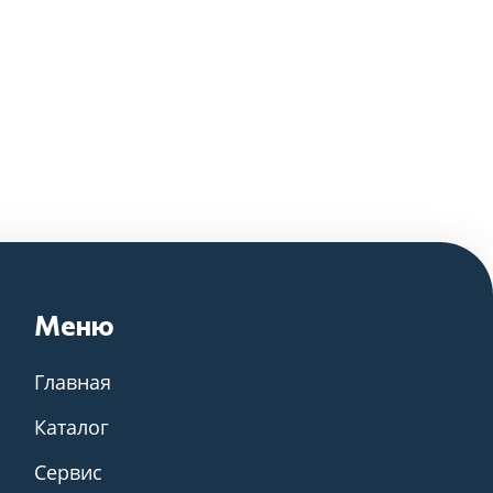
Меню
Главная
Каталог
Сервис