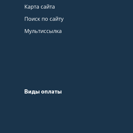
Карта сайта
Поиск по сайту
Мультиссылка
Виды оплаты