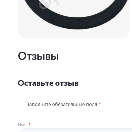
Отзывы
Оставьте отзыв
Заполните обязательные поля
*
Имя:
*