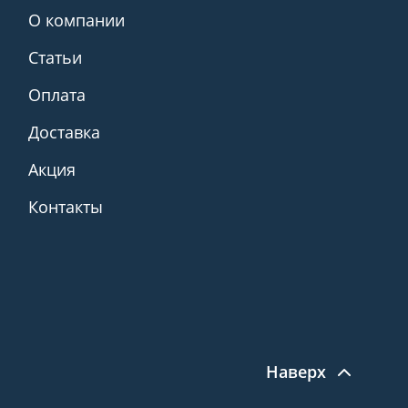
О компании
Статьи
Оплата
Доставка
Акция
Контакты
Наверх