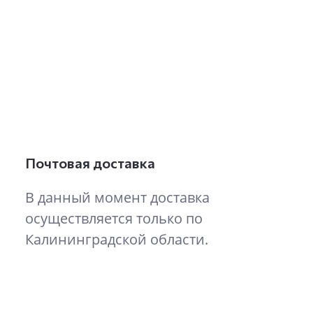
Почтовая доставка
В данный момент доставка
осуществляется только по
Калининградской области.