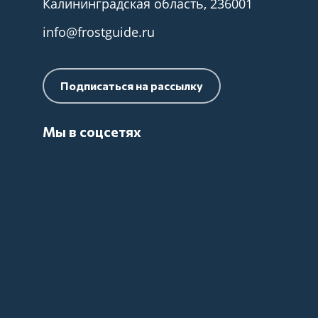
Калининградская область, 236001
info@frostguide.ru
Подписаться на рассылку
Мы в соцсетях