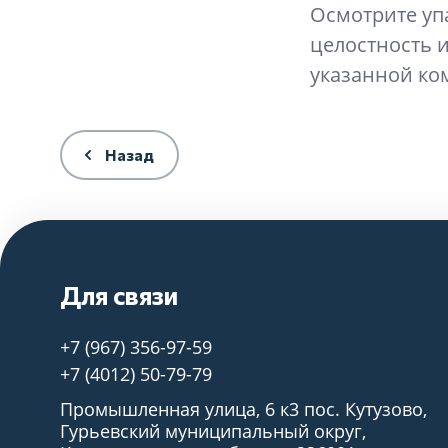
Осмотрите уп
целостность и
указанной ко
Назад
Для связи
+7 (967) 356-97-59
+7 (4012) 50-79-79
Промышленная улица, 6 к3 пос. Кутузово,
Гурьевский муниципальный округ,