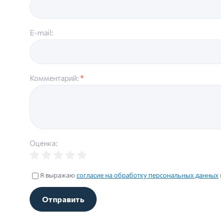
E-mail:
Комментарий:
*
Оценка:
Я выражаю
согласие на обработку персональных данных
Отправить