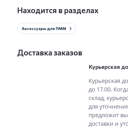
Находится в разделах
Аксессуары для ПММ
Доставка заказов
Курьерская д
Курьерская до
до 17.00. Когд
склад, курьер
для уточнения
предложит вы
доставки и ут