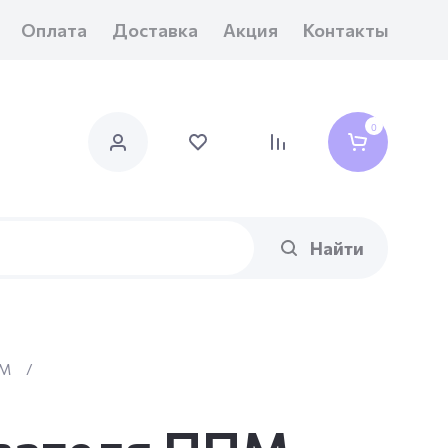
Оплата
Доставка
Акция
Контакты
0
Найти
ММ
/