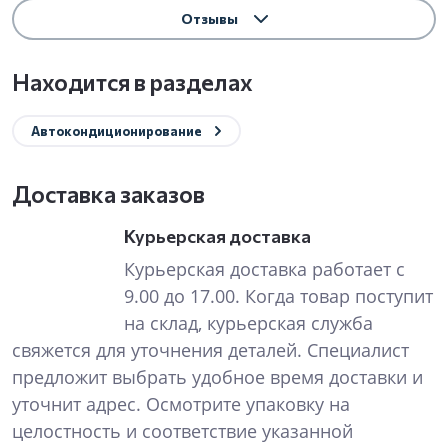
Отзывы
Находится в разделах
Автокондиционирование
Доставка заказов
Курьерская доставка
Курьерская доставка работает с
9.00 до 17.00. Когда товар поступит
на склад, курьерская служба
свяжется для уточнения деталей. Специалист
предложит выбрать удобное время доставки и
уточнит адрес. Осмотрите упаковку на
целостность и соответствие указанной