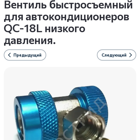
Вентиль быстросъемный
для автокондиционеров
QC-18L низкого
давления.
Предыдущий
Следующий