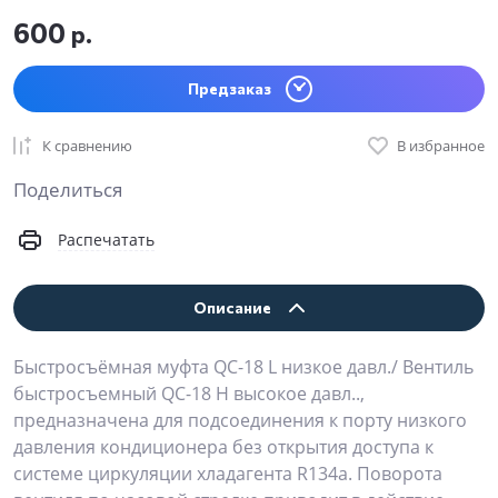
600
р.
Предзаказ
К сравнению
В избранное
Поделиться
Распечатать
Описание
Быстросъёмная муфта QC-18 L низкое давл./ Вентиль
быстросъемный QC-18 Н высокое давл..,
предназначена для подсоединения к порту низкого
давления кондиционера без открытия доступа к
системе циркуляции хладагента R134a. Поворота