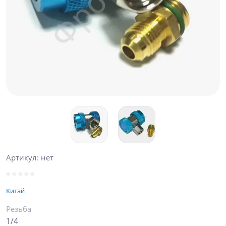
Артикул:
нет
Китай
Резьба
1/4