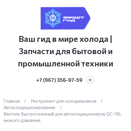
Ваш гид в мире холода |
Запчасти для бытовой и
промышленной техники
+7 (967) 356-97-59
Главная
/
Инструмент для холодильников
/
Автокондиционирование
/
Вентиль быстросъемный для автокондиционеров QC-18L
низкого давления.