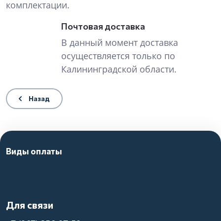
комплектации.
Почтовая доставка
В данный момент доставка
осуществляется только по
Калининградской области.
Назад
Виды оплаты
Для связи