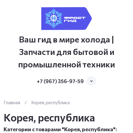
Ваш гид в мире холода |
Запчасти для бытовой и
промышленной техники
+7 (967) 356-97-59
Главная
/
Корея, республика
Корея, республика
Категории с товарами "Корея, республика":