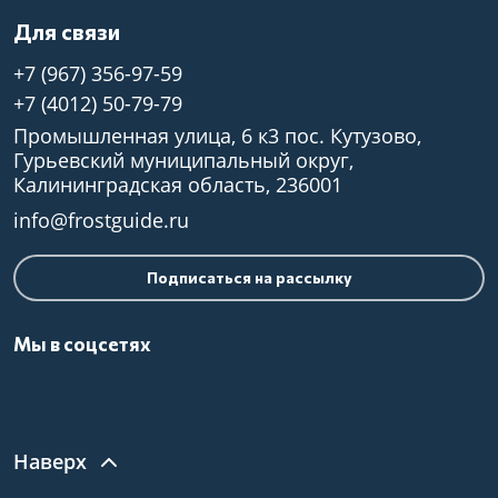
Для связи
+7 (967) 356-97-59
+7 (4012) 50-79-79
Промышленная улица, 6 к3 пос. Кутузово,
Гурьевский муниципальный округ,
Калининградская область, 236001
info@frostguide.ru
Подписаться на рассылку
Мы в соцсетях
Наверх