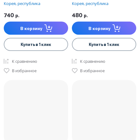
Корея, республика
Корея, республика
740
480
р.
р.
В корзину
В корзину
Купить в 1 клик
Купить в 1 клик
К сравнению
К сравнению
В избранное
В избранное