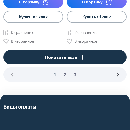
В корзину
В корзину
Купить в 1 клик
Купить в 1 клик
К сравнению
К сравнению
В избранное
В избранное
Показать еще
1
2
3
Виды оплаты