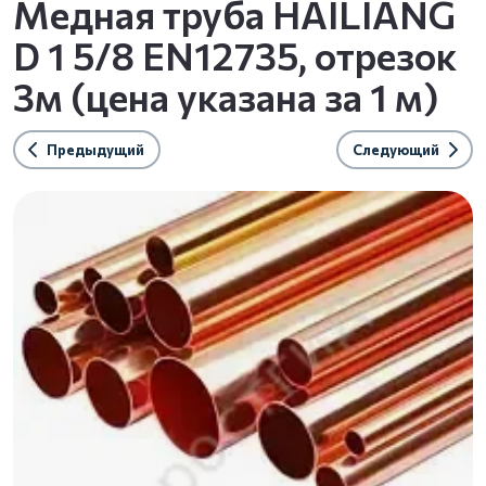
Медная труба HAILIANG
D 1 5/8 EN12735, отрезок
3м (цена указана за 1 м)
Предыдущий
Следующий