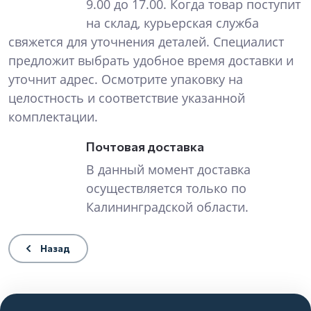
9.00 до 17.00. Когда товар поступит
на склад, курьерская служба
свяжется для уточнения деталей. Специалист
предложит выбрать удобное время доставки и
уточнит адрес. Осмотрите упаковку на
целостность и соответствие указанной
комплектации.
Почтовая доставка
В данный момент доставка
осуществляется только по
Калининградской области.
Назад