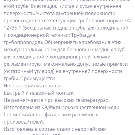
этой трубы блестящая, чистая и сухая внутренняя
поверхность. Чистота внутренней поверхности
превосходит соответствующие требования нормы EN
12735-1 (Бесшовные медные трубы для холодильной
и кондиционерной техники; Трубы для
трубопроводов). Общепринятые требования этих
международных норм для бесшовных медных труб
для холодильной и кондиционерной техники
регламентируют максимально допустимые примеси
(остаточный углерод) на внутренней поверхности
трубы. Преимущества
Нет старения материала.
Быстрый и надежный монтаж.
Не размягчается при высоких температурах.
Изготовлена из 99,9% высококачественной меди.
Совместимость с фитингами различных
производителей.
Изготовлена в соответствии с европейским