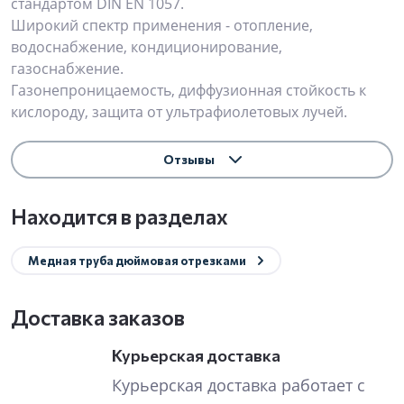
стандартом DIN EN 1057.
Широкий спектр применения - отопление,
водоснабжение, кондиционирование,
газоснабжение.
Газонепроницаемость, диффузионная стойкость к
кислороду, защита от ультрафиолетовых лучей.
Отзывы
Находится в разделах
Медная труба дюймовая отрезками
Доставка заказов
Курьерская доставка
Курьерская доставка работает с