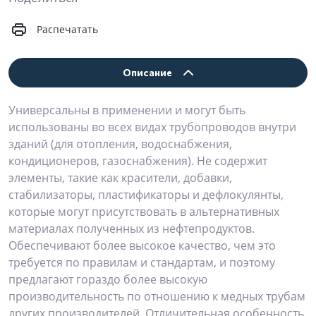
Распечатать
Описание
Универсальны в применении и могут быть
использованы во всех видах трубопроводов внутри
зданий (для отопления, водоснабжения,
кондиционеров, газоснабжения). Не содержит
элементы, такие как красители, добавки,
стабилизаторы, пластификаторы и дефлокулянты,
которые могут присутствовать в альтернативных
материалах полученных из нефтепродуктов.
Обеспечивают более высокое качество, чем это
требуется по правилам и стандартам, и поэтому
предлагают гораздо более высокую
производительность по отношению к медных трубам
других производителей. Отличительная особенность