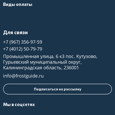
Виды оплаты
Для связи
+7 (967) 356-97-59
+7 (4012) 50-79-79
Промышленная улица, 6 к3 пос. Кутузово,
Гурьевский муниципальный округ,
Калининградская область, 236001
info@frostguide.ru
Подписаться на рассылку
Мы в соцсетях